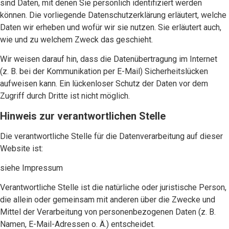
sind Daten, mit denen Sie persönlich identifiziert werden
können. Die vorliegende Datenschutzerklärung erläutert, welche
Daten wir erheben und wofür wir sie nutzen. Sie erläutert auch,
wie und zu welchem Zweck das geschieht.
Wir weisen darauf hin, dass die Datenübertragung im Internet
(z. B. bei der Kommunikation per E-Mail) Sicherheitslücken
aufweisen kann. Ein lückenloser Schutz der Daten vor dem
Zugriff durch Dritte ist nicht möglich.
Hinweis zur verantwortlichen Stelle
Die verantwortliche Stelle für die Datenverarbeitung auf dieser
Website ist:
siehe Impressum
Verantwortliche Stelle ist die natürliche oder juristische Person,
die allein oder gemeinsam mit anderen über die Zwecke und
Mittel der Verarbeitung von personenbezogenen Daten (z. B.
Namen, E-Mail-Adressen o. Ä.) entscheidet.