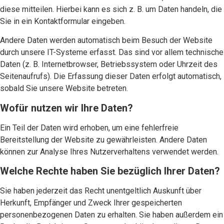
diese mitteilen. Hierbei kann es sich z. B. um Daten handeln, die
Sie in ein Kontaktformular eingeben.
Andere Daten werden automatisch beim Besuch der Website
durch unsere IT-Systeme erfasst. Das sind vor allem technische
Daten (z. B. Internetbrowser, Betriebssystem oder Uhrzeit des
Seitenaufrufs). Die Erfassung dieser Daten erfolgt automatisch,
sobald Sie unsere Website betreten.
Wofür nutzen wir Ihre Daten?
Ein Teil der Daten wird erhoben, um eine fehlerfreie
Bereitstellung der Website zu gewährleisten. Andere Daten
können zur Analyse Ihres Nutzerverhaltens verwendet werden.
Welche Rechte haben Sie bezüglich Ihrer Daten?
Sie haben jederzeit das Recht unentgeltlich Auskunft über
Herkunft, Empfänger und Zweck Ihrer gespeicherten
personenbezogenen Daten zu erhalten. Sie haben außerdem ein