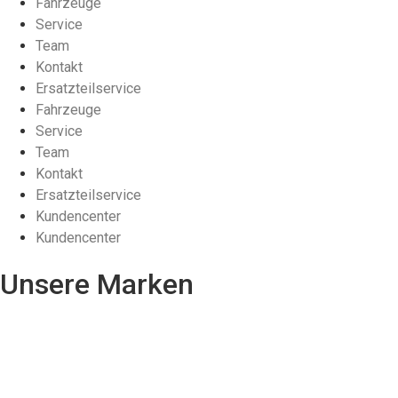
Fahrzeuge
Service
Team
Kontakt
Ersatzteilservice
Fahrzeuge
Service
Team
Kontakt
Ersatzteilservice
Kundencenter
Kundencenter
Unsere Marken