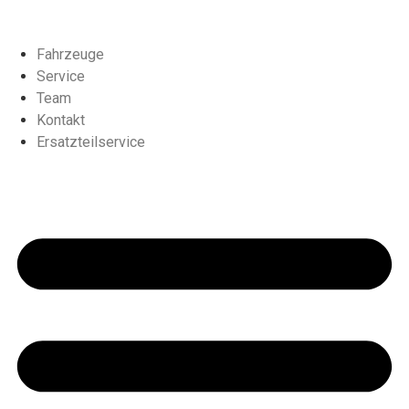
Fahrzeuge
Service
Team
Kontakt
Ersatzteilservice