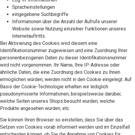
Spracheinstellungen
eingegebene Suchbegriffe
Informationen über die Anzahl der Aufrufe unserer
Website sowie Nutzung einzelner Funktionen unseres
Internetauftritts.
Bei Aktivierung des Cookies wird diesem eine
Identifikationsnummer zugewiesen und eine Zuordnung Ihrer
personenbezogenen Daten zu dieser Identifikationsnummer
wird nicht vorgenommen. Ihr Name, Ihre IP-Adresse oder
ähnliche Daten, die eine Zuordnung des Cookies zu Ihnen
ermöglichen würden, werden nicht in den Cookie eingelegt. Auf
Basis der Cookie-Technologie erhalten wir lediglich
pseudonymisierte Informationen, beispielsweise darüber,
welche Seiten unseres Shops besucht wurden, welche
Produkte angesehen wurden, etc.
Sie können Ihren Browser so einstellen, dass Sie über das
Setzen von Cookies vorab informiert werden und im Einzelfall
entscheiden können, ob Sie die Annahme von Cookies für