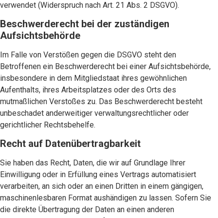
verwendet (Widerspruch nach Art. 21 Abs. 2 DSGVO).
Beschwerderecht bei der zuständigen
Aufsichtsbehörde
Im Falle von Verstößen gegen die DSGVO steht den
Betroffenen ein Beschwerderecht bei einer Aufsichtsbehörde,
insbesondere in dem Mitgliedstaat ihres gewöhnlichen
Aufenthalts, ihres Arbeitsplatzes oder des Orts des
mutmaßlichen Verstoßes zu. Das Beschwerderecht besteht
unbeschadet anderweitiger verwaltungsrechtlicher oder
gerichtlicher Rechtsbehelfe.
Recht auf Datenübertragbarkeit
Sie haben das Recht, Daten, die wir auf Grundlage Ihrer
Einwilligung oder in Erfüllung eines Vertrags automatisiert
verarbeiten, an sich oder an einen Dritten in einem gängigen,
maschinenlesbaren Format aushändigen zu lassen. Sofern Sie
die direkte Übertragung der Daten an einen anderen