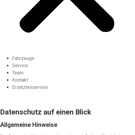
Fahrzeuge
Service
Team
Kontakt
Ersatzteilservice
Datenschutz auf einen Blick
Allgemeine Hinweise