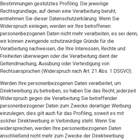
Bestimmungen gestütztes Profiling. Die jeweilige
Rechtsgrundlage, auf denen eine Verarbeitung beruht,
entnehmen Sie dieser Datenschutzerklärung. Wenn Sie
Widerspruch einlegen, werden wir Ihre betroffenen
personenbezogenen Daten nicht mehr verarbeiten, es sei denn,
wir können zwingende schutzwürdige Gründe für die
Verarbeitung nachweisen, die Ihre Interessen, Rechte und
Freiheiten überwiegen oder die Verarbeitung dient der
Geltendmachung, Ausübung oder Verteidigung von
Rechtsansprüchen (Widerspruch nach Art. 21 Abs. 1 DSGVO).
Werden Ihre personenbezogenen Daten verarbeitet, um
Direktwerbung zu betreiben, so haben Sie das Recht, jederzeit
Widerspruch gegen die Verarbeitung Sie betreffender
personenbezogener Daten zum Zwecke derartiger Werbung
einzulegen; dies gilt auch für das Profiling, soweit es mit
solcher Direktwerbung in Verbindung steht. Wenn Sie
widersprechen, werden Ihre personenbezogenen Daten
anschließend nicht mehr zum Zwecke der Direktwerbung