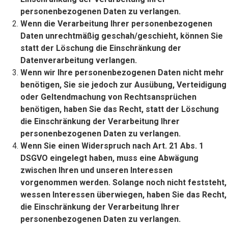
personenbezogenen Daten zu verlangen.
Wenn die Verarbeitung Ihrer personenbezogenen
Daten unrechtmäßig geschah/geschieht, können Sie
statt der Löschung die Einschränkung der
Datenverarbeitung verlangen.
Wenn wir Ihre personenbezogenen Daten nicht mehr
benötigen, Sie sie jedoch zur Ausübung, Verteidigung
oder Geltendmachung von Rechtsansprüchen
benötigen, haben Sie das Recht, statt der Löschung
die Einschränkung der Verarbeitung Ihrer
personenbezogenen Daten zu verlangen.
Wenn Sie einen Widerspruch nach Art. 21 Abs. 1
DSGVO eingelegt haben, muss eine Abwägung
zwischen Ihren und unseren Interessen
vorgenommen werden. Solange noch nicht feststeht,
wessen Interessen überwiegen, haben Sie das Recht,
die Einschränkung der Verarbeitung Ihrer
personenbezogenen Daten zu verlangen.