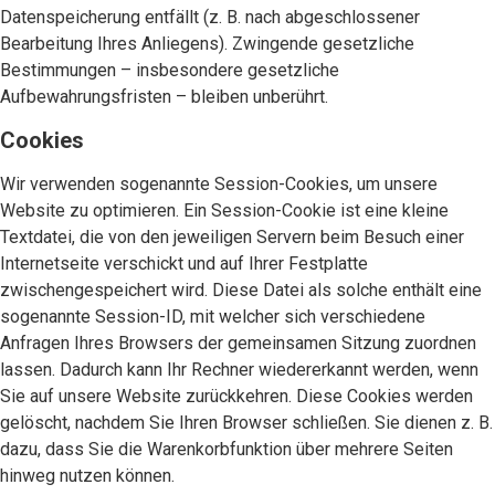
Datenspeicherung entfällt (z. B. nach abgeschlossener
Bearbeitung Ihres Anliegens). Zwingende gesetzliche
Bestimmungen – insbesondere gesetzliche
Aufbewahrungsfristen – bleiben unberührt.
Cookies
Wir verwenden sogenannte Session-Cookies, um unsere
Website zu optimieren. Ein Session-Cookie ist eine kleine
Textdatei, die von den jeweiligen Servern beim Besuch einer
Internetseite verschickt und auf Ihrer Festplatte
zwischengespeichert wird. Diese Datei als solche enthält eine
sogenannte Session-ID, mit welcher sich verschiedene
Anfragen Ihres Browsers der gemeinsamen Sitzung zuordnen
lassen. Dadurch kann Ihr Rechner wiedererkannt werden, wenn
Sie auf unsere Website zurückkehren. Diese Cookies werden
gelöscht, nachdem Sie Ihren Browser schließen. Sie dienen z. B.
dazu, dass Sie die Warenkorbfunktion über mehrere Seiten
hinweg nutzen können.