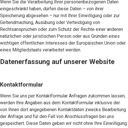
Wenn Sie die Verarbeitung Ihrer personenbezogenen Daten
eingeschränkt haben, dürfen diese Daten – von ihrer
Speicherung abgesehen – nur mit Ihrer Einwilligung oder zur
Geltendmachung, Ausübung oder Verteidigung von
Rechtsansprüchen oder zum Schutz der Rechte einer anderen
natürlichen oder juristischen Person oder aus Gründen eines
wichtigen öffentlichen Interesses der Europäischen Union oder
eines Mitgliedstaats verarbeitet werden.
Datenerfassung auf unserer Website
Kontaktformular
Wenn Sie uns per Kontaktformular Anfragen zukommen lassen,
werden Ihre Angaben aus dem Kontaktformular inklusive der
von Ihnen dort angegebenen Kontaktdaten zwecks Bearbeitung
der Anfrage und für den Fall von Anschlussfragen bei uns
gespeichert. Diese Daten geben wir nicht ohne Ihre Einwilligung