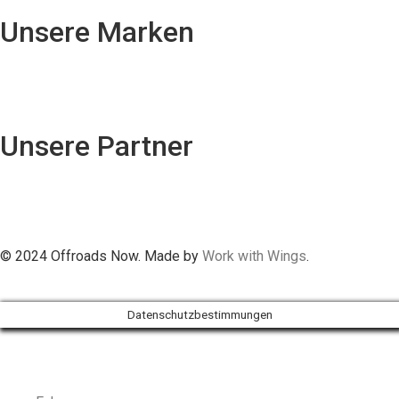
Unsere Marken
Unsere Partner
© 2024 Offroads Now. Made by
Work with Wings
.
Datenschutzbestimmungen