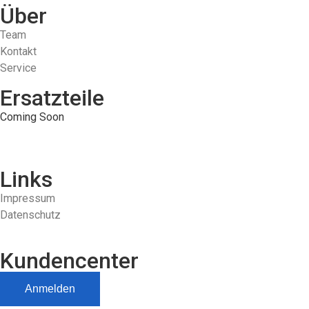
Über
Team
Kontakt
Service
Ersatzteile
Coming Soon
Links
Impressum
Datenschutz
Kundencenter
Anmelden