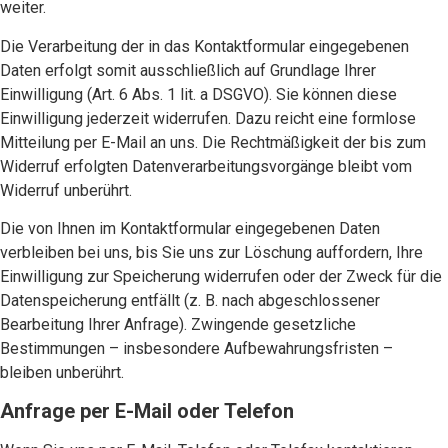
weiter.
Die Verarbeitung der in das Kontaktformular eingegebenen
Daten erfolgt somit ausschließlich auf Grundlage Ihrer
Einwilligung (Art. 6 Abs. 1 lit. a DSGVO). Sie können diese
Einwilligung jederzeit widerrufen. Dazu reicht eine formlose
Mitteilung per E-Mail an uns. Die Rechtmäßigkeit der bis zum
Widerruf erfolgten Datenverarbeitungsvorgänge bleibt vom
Widerruf unberührt.
Die von Ihnen im Kontaktformular eingegebenen Daten
verbleiben bei uns, bis Sie uns zur Löschung auffordern, Ihre
Einwilligung zur Speicherung widerrufen oder der Zweck für die
Datenspeicherung entfällt (z. B. nach abgeschlossener
Bearbeitung Ihrer Anfrage). Zwingende gesetzliche
Bestimmungen – insbesondere Aufbewahrungsfristen –
bleiben unberührt.
Anfrage per E-Mail oder Telefon