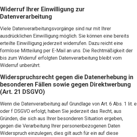
Widerruf Ihrer Einwilligung zur
Datenverarbeitung
Viele Datenverarbeitungsvorgänge sind nur mit Ihrer
ausdrücklichen Einwilligung möglich. Sie können eine bereits
erteilte Einwilligung jederzeit widerrufen. Dazu reicht eine
formlose Mitteilung per E-Mail an uns. Die Rechtmäßigkeit der
bis zum Widerruf erfolgten Datenverarbeitung bleibt vom
Widerruf unberührt.
Widerspruchsrecht gegen die Datenerhebung in
besonderen Fällen sowie gegen Direktwerbung
(Art. 21 DSGVO)
Wenn die Datenverarbeitung auf Grundlage von Art. 6 Abs. 1 lit. e
oder f DSGVO erfolgt, haben Sie jederzeit das Recht, aus
Gründen, die sich aus Ihrer besonderen Situation ergeben,
gegen die Verarbeitung Ihrer personenbezogenen Daten
Widerspruch einzulegen; dies gilt auch für ein auf diese