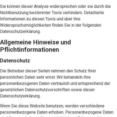
Sie können dieser Analyse widersprechen oder sie durch die
Nichtbenutzung bestimmter Tools verhindern. Detaillierte
Informationen zu diesen Tools und über Ihre
Widerspruchsmöglichkeiten finden Sie in der folgenden
Datenschutzerklärung.
Allgemeine Hinweise und
Pflichtinformationen
Datenschutz
Die Betreiber dieser Seiten nehmen den Schutz Ihrer
persönlichen Daten sehr ernst. Wir behandeln Ihre
personenbezogenen Daten vertraulich und entsprechend der
gesetzlichen Datenschutzvorschriften sowie dieser
Datenschutzerklärung.
Wenn Sie diese Website benutzen, werden verschiedene
personenbezogene Daten erhoben. Personenbezogene Daten