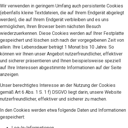
Wir verwenden in geringem Umfang auch persistente Cookies
(ebenfalls kleine Textdateien, die auf Ihrem Endgerät abgelegt
werden), die auf Ihrem Endgerät verbleiben und es uns
ermöglichen, Ihren Browser beim nächsten Besuch
wiederzuerkennen. Diese Cookies werden auf Ihrer Festplatte
gespeichert und löschen sich nach der vorgegebenen Zeit von
allein. Ihre Lebensdauer beträgt 1 Monat bis 10 Jahre. So
können wir Ihnen unser Angebot nutzerfreundlicher, effektiver
und sicherer präsentieren und Ihnen beispielsweise speziell
auf Ihre Interessen abgestimmte Informationen auf der Seite
anzeigen.
Unser berechtigtes Interesse an der Nutzung der Cookies
gemäß Art 6 Abs. 1 S. 1 f) DSGVO liegt darin, unsere Website
nutzerfreundlicher, effektiver und sicherer zu machen.
In den Cookies werden etwa folgende Daten und Informationen
gespeichert:
Log-In-Informationen