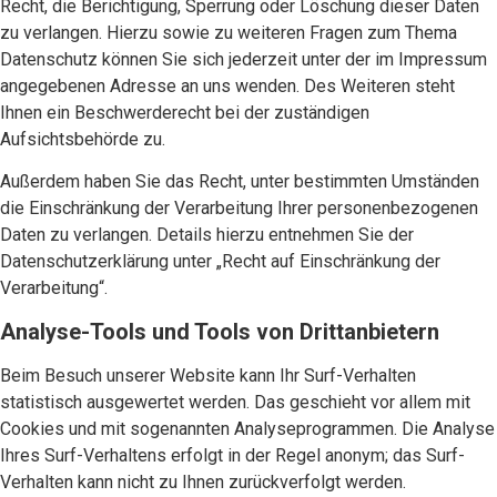
Recht, die Berichtigung, Sperrung oder Löschung dieser Daten
zu verlangen. Hierzu sowie zu weiteren Fragen zum Thema
Datenschutz können Sie sich jederzeit unter der im Impressum
angegebenen Adresse an uns wenden. Des Weiteren steht
Ihnen ein Beschwerderecht bei der zuständigen
Aufsichtsbehörde zu.
Außerdem haben Sie das Recht, unter bestimmten Umständen
die Einschränkung der Verarbeitung Ihrer personenbezogenen
Daten zu verlangen. Details hierzu entnehmen Sie der
Datenschutzerklärung unter „Recht auf Einschränkung der
Verarbeitung“.
Analyse-Tools und Tools von Drittanbietern
Beim Besuch unserer Website kann Ihr Surf-Verhalten
statistisch ausgewertet werden. Das geschieht vor allem mit
Cookies und mit sogenannten Analyseprogrammen. Die Analyse
Ihres Surf-Verhaltens erfolgt in der Regel anonym; das Surf-
Verhalten kann nicht zu Ihnen zurückverfolgt werden.