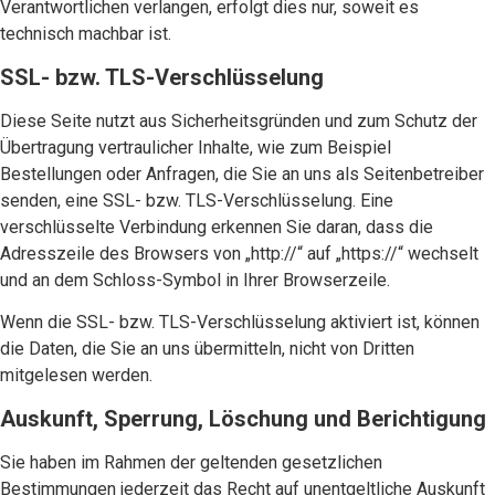
Verantwortlichen verlangen, erfolgt dies nur, soweit es
technisch machbar ist.
SSL- bzw. TLS-Verschlüsselung
Diese Seite nutzt aus Sicherheitsgründen und zum Schutz der
Übertragung vertraulicher Inhalte, wie zum Beispiel
Bestellungen oder Anfragen, die Sie an uns als Seitenbetreiber
senden, eine SSL- bzw. TLS-Verschlüsselung. Eine
verschlüsselte Verbindung erkennen Sie daran, dass die
Adresszeile des Browsers von „http://“ auf „https://“ wechselt
und an dem Schloss-Symbol in Ihrer Browserzeile.
Wenn die SSL- bzw. TLS-Verschlüsselung aktiviert ist, können
die Daten, die Sie an uns übermitteln, nicht von Dritten
mitgelesen werden.
Auskunft, Sperrung, Löschung und Berichtigung
Sie haben im Rahmen der geltenden gesetzlichen
Bestimmungen jederzeit das Recht auf unentgeltliche Auskunft