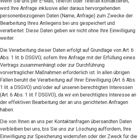
Wenn Sie uns per E-Mail, Telefon oder Telefax kontaktieren,
wird Ihre Anfrage inklusive aller daraus hervorgehenden
personenbezogenen Daten (Name, Anfrage) zum Zwecke der
Bearbeitung Ihres Anliegens bei uns gespeichert und
verarbeitet. Diese Daten geben wir nicht ohne Ihre Einwilligung
weiter.
Die Verarbeitung dieser Daten erfolgt auf Grundlage von Art. 6
Abs. 1 lit. b DSGVO, sofern Ihre Anfrage mit der Erfüllung eines
Vertrags zusammenhängt oder zur Durchführung
vorvertraglicher Maßnahmen erforderlich ist. In allen übrigen
Fällen beruht die Verarbeitung auf Ihrer Einwilligung (Art. 6 Abs.
1 lit. a DSGVO) und/oder auf unseren berechtigten Interessen
(Art. 6 Abs. 1 lit. f DSGVO), da wir ein berechtigtes Interesse an
der effektiven Bearbeitung der an uns gerichteten Anfragen
haben.
Die von Ihnen an uns per Kontaktanfragen übersandten Daten
verbleiben bei uns, bis Sie uns zur Löschung auffordern, Ihre
Einwilligung zur Speicherung widerrufen oder der Zweck für die