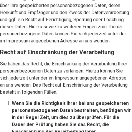
über Ihre gespeicherten personenbezogenen Daten, deren
Herkunft und Empfänger und den Zweck der Datenverarbeitung
und ggf. ein Recht auf Berichtigung, Sperrung oder Löschung
dieser Daten. Hierzu sowie zu weiteren Fragen zum Thema
personenbezogene Daten können Sie sich jederzeit unter der
im Impressum angegebenen Adresse an uns wenden.
Recht auf Einschränkung der Verarbeitung
Sie haben das Recht, die Einschränkung der Verarbeitung Ihrer
personenbezogenen Daten zu verlangen. Hierzu können Sie
sich jederzeit unter der im Impressum angegebenen Adresse
an uns wenden. Das Recht auf Einschränkung der Verarbeitung
besteht in folgenden Fällen:
Wenn Sie die Richtigkeit Ihrer bei uns gespeicherten
personenbezogenen Daten bestreiten, benötigen wir
in der Regel Zeit, um dies zu überprüfen. Für die
Dauer der Prüfung haben Sie das Recht, die
Einschränkung der Verarbeitung Ihrer