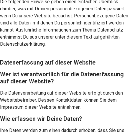
Die folgenden Hinweise geben einen einfachen Überblick
darüber, was mit Deinen personenbezogenen Daten passiert,
wenn Du unsere Website besuchst. Personenbezogene Daten
sind alle Daten, mit denen Du persönlich identifiziert werden
kannst. Ausführliche Informationen zum Thema Datenschutz
entnimmst Du aus unserer unter diesem Text aufgeführten
Datenschutzerklärung.
Datenerfassung auf dieser Website
Wer ist verantwortlich für die Datenerfassung
auf dieser Website?
Die Datenverarbeitung auf dieser Website erfolgt durch den
Websitebetreiber. Dessen Kontaktdaten können Sie dem
Impressum dieser Website entnehmen.
Wie erfassen wir Deine Daten?
Ihre Daten werden zum einen dadurch erhoben, dass Sie uns